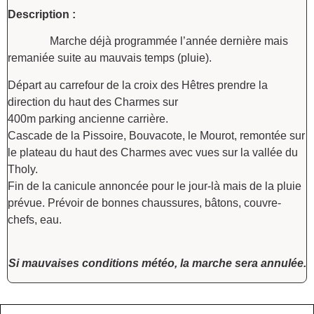
Description :
Marche déjà programmée l’année dernière mais
remaniée suite au mauvais temps (pluie).
Départ au carrefour de la croix des Hêtres prendre la
direction du haut des Charmes sur
400m parking ancienne carrière.
Cascade de la Pissoire, Bouvacote, le Mourot, remontée sur
le plateau du haut des Charmes avec vues sur la vallée du
Tholy.
Fin de la canicule annoncée pour le jour-là mais de la pluie
prévue. Prévoir de bonnes chaussures, bâtons, couvre-
chefs, eau.
Si mauvaises conditions météo, la marche sera annulée.