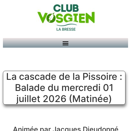
La cascade de la Pissoire :
Balade du mercredi 01
juillet 2026 (Matinée)
Animée par Jacques Dieudonné