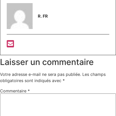
R. FR
Laisser un commentaire
Votre adresse e-mail ne sera pas publiée.
Les champs
obligatoires sont indiqués avec
*
Commentaire
*