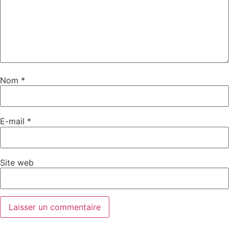
Nom
*
E-mail
*
Site web