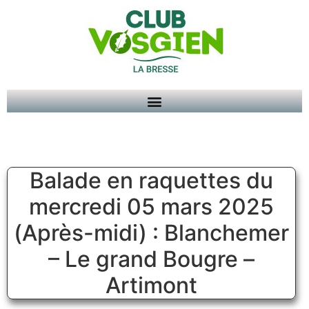
Balade en raquettes du
mercredi 05 mars 2025
(Après-midi) : Blanchemer
– Le grand Bougre –
Artimont