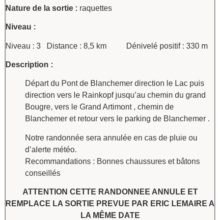
Nature de la sortie :
raquettes
Niveau :
Niveau : 3 Distance : 8,5 km Dénivelé positif : 330 m
Description :
Départ du Pont de Blanchemer direction le Lac puis
direction vers le Rainkopf jusqu’au chemin du grand
Bougre, vers le Grand Artimont , chemin de
Blanchemer et retour vers le parking de Blanchemer .
Notre randonnée sera annulée en cas de pluie ou
d’alerte météo.
Recommandations : Bonnes chaussures et bâtons
conseillés
ATTENTION CETTE RANDONNEE ANNULE ET
REMPLACE LA SORTIE PREVUE PAR ERIC LEMAIRE A
LA MÊME DATE