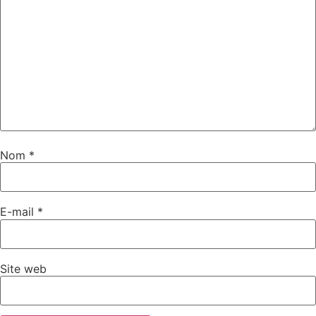
Nom
*
E-mail
*
Site web