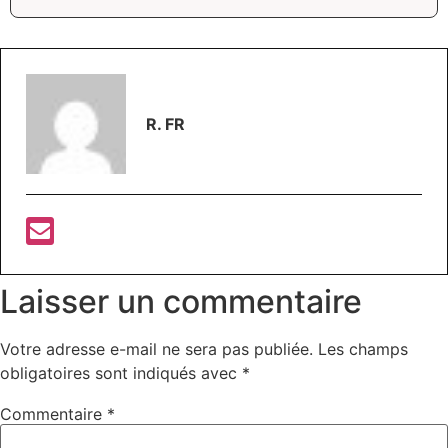
R. FR
Laisser un commentaire
Votre adresse e-mail ne sera pas publiée.
Les champs
obligatoires sont indiqués avec
*
Commentaire
*