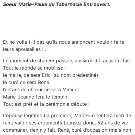
Soeur Marie-Paule du Tabernacle Entrouvert.
Et ne voila t-il pas qu’ils nous annoncent vouloir faire
leurs épousailles !!.
Le moment de stupeur passée, aussitôt dit, aussitôt fait.
Tout le monde se mobilise :
le maire, ce sera Eric (au nom prédestiné)
le curé ce sera René
l’enfant de chœur ce sera Mimi et
Marie-Jeanne fera le témoin.
Tout est prêt et la cérémonie débute !
L’épouse légitime (la première) Marie-Jo tentera bien de
faire valoir ses arguments (pensez donc, 52 ans de vie
commune), rien n’y fait. René, curé d’occasion (mais non