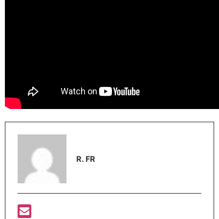
R. FR