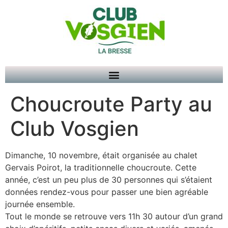
Choucroute Party au
Club Vosgien
Dimanche, 10 novembre, était organisée au chalet
Gervais Poirot, la traditionnelle choucroute. Cette
année, c’est un peu plus de 30 personnes qui s’étaient
données rendez-vous pour passer une bien agréable
journée ensemble.
Tout le monde se retrouve vers 11h 30 autour d’un grand