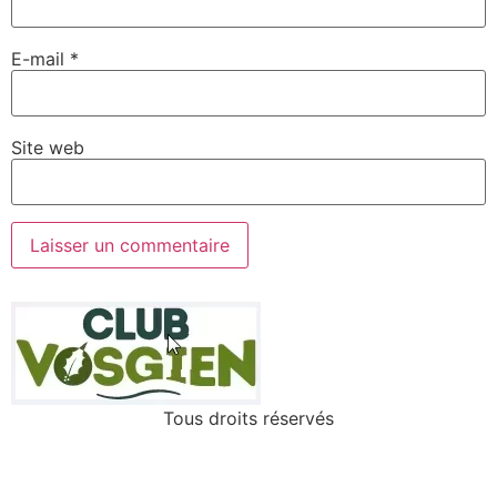
E-mail
*
Site web
Tous droits réservés