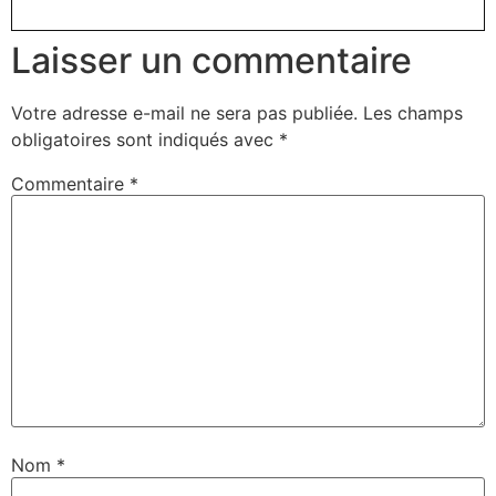
Laisser un commentaire
Votre adresse e-mail ne sera pas publiée.
Les champs
obligatoires sont indiqués avec
*
Commentaire
*
Nom
*