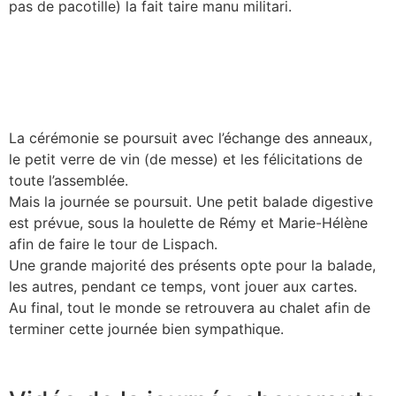
pas de pacotille) la fait taire manu militari.
La cérémonie se poursuit avec l’échange des anneaux,
le petit verre de vin (de messe) et les félicitations de
toute l’assemblée.
Mais la journée se poursuit. Une petit balade digestive
est prévue, sous la houlette de Rémy et Marie-Hélène
afin de faire le tour de Lispach.
Une grande majorité des présents opte pour la balade,
les autres, pendant ce temps, vont jouer aux cartes.
Au final, tout le monde se retrouvera au chalet afin de
terminer cette journée bien sympathique.