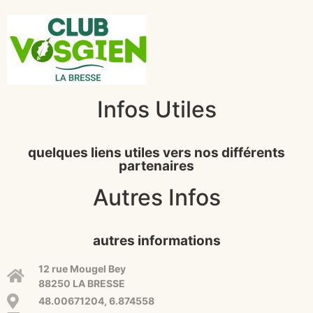
Infos Utiles
quelques liens utiles vers nos différents
partenaires
Autres Infos
autres informations
12 rue Mougel Bey
88250 LA BRESSE
48.00671204, 6.874558