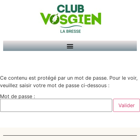
Ce contenu est protégé par un mot de passe. Pour le voir,
veuillez saisir votre mot de passe ci-dessous :
Mot de passe :