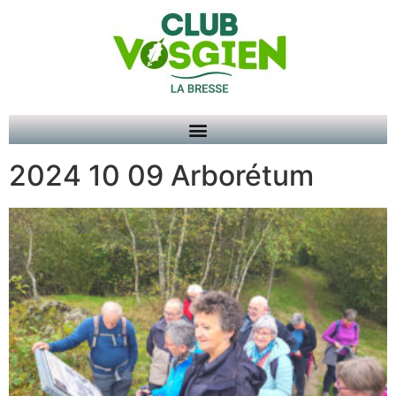
2024 10 09 Arborétum