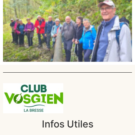
Infos Utiles