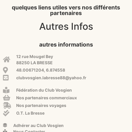
quelques liens utiles vers nos différents
partenaires
Autres Infos
autres informations
12 rue Mougel Bey
88250 LA BRESSE
48.00671204, 6.874558
clubvosgien.labresse88@yahoo.fr
Fédération du Club Vosgien
Nos partenaires commerciaux
Nos partenaires voyages
O.T. La Bresse
Adhérer au Club Vosgien
Nous Contacter