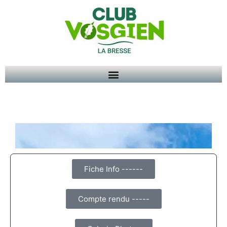
Fiche Info ------
Compte rendu -----