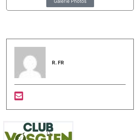
Galerie Photos
R. FR