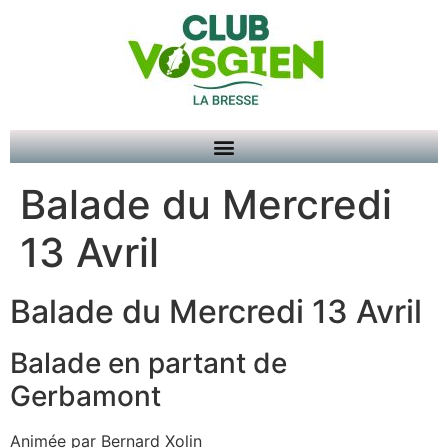
Balade du Mercredi
13 Avril
Balade du Mercredi 13 Avril
Balade en partant de
Gerbamont
Animée par Bernard Xolin