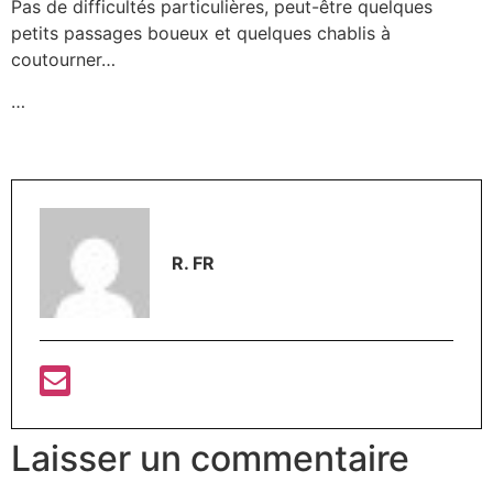
Pas de difficultés particulières, peut-être quelques
petits passages boueux et quelques chablis à
coutourner…
…
R. FR
Laisser un commentaire