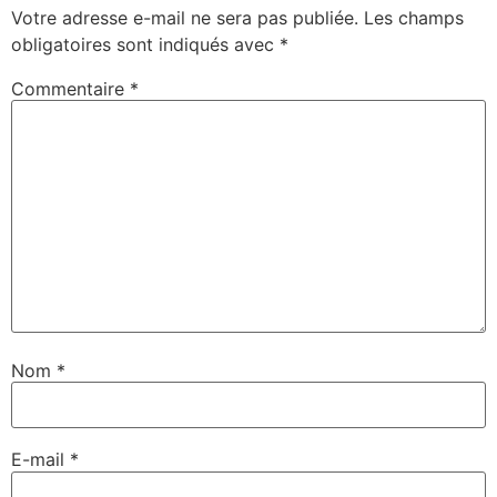
Votre adresse e-mail ne sera pas publiée.
Les champs
obligatoires sont indiqués avec
*
Commentaire
*
Nom
*
E-mail
*