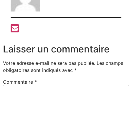
Laisser un commentaire
Votre adresse e-mail ne sera pas publiée.
Les champs
obligatoires sont indiqués avec
*
Commentaire
*