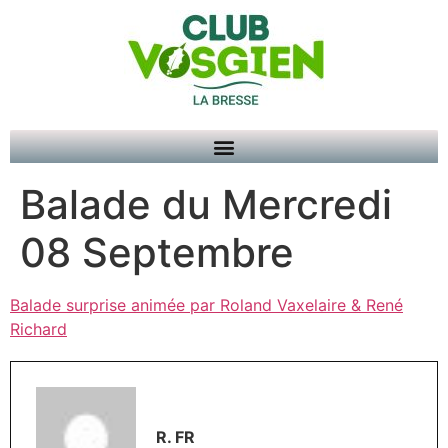
Balade du Mercredi
08 Septembre
Balade surprise animée par Roland Vaxelaire & René
Richard
R. FR