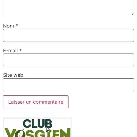
Nom
*
E-mail
*
Site web