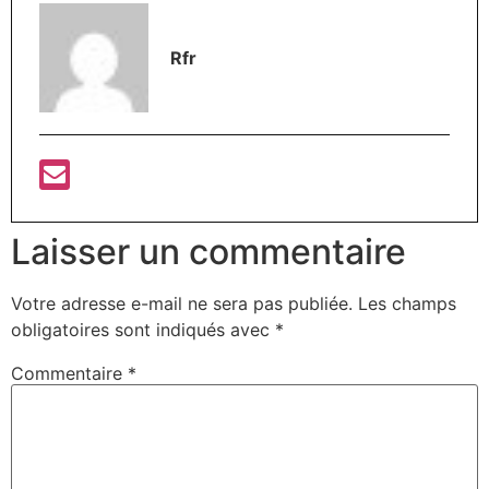
Rfr
Laisser un commentaire
Votre adresse e-mail ne sera pas publiée.
Les champs
obligatoires sont indiqués avec
*
Commentaire
*