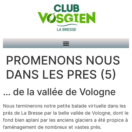
PROMENONS NOUS
DANS LES PRES (5)
… de la vallée de Vologne
Nous terminerons notre petite balade virtuelle dans les
prés de La Bresse par la belle vallée de Vologne, dont le
fond bien aplani par les anciens glaciers a été propice à
l’aménagement de nombreux et vastes prés.