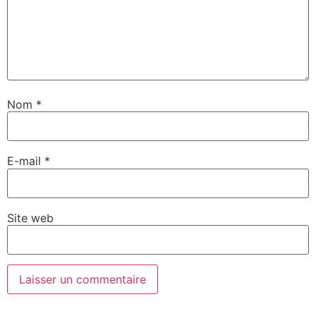
Nom
*
E-mail
*
Site web