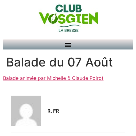
Balade du 07 Août
Balade animée par Michelle & Claude Poirot
R. FR