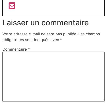
Laisser un commentaire
Votre adresse e-mail ne sera pas publiée.
Les champs
obligatoires sont indiqués avec
*
Commentaire
*