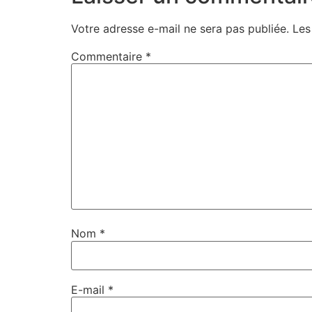
Votre adresse e-mail ne sera pas publiée.
Les
Commentaire
*
Nom
*
E-mail
*