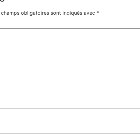
 champs obligatoires sont indiqués avec
*