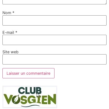
Nom
*
E-mail
*
Site web