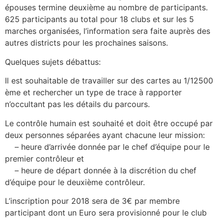
épouses termine deuxième au nombre de participants.
625 participants au total pour 18 clubs et sur les 5
marches organisées, l’information sera faite auprès des
autres districts pour les prochaines saisons.
Quelques sujets débattus:
Il est souhaitable de travailler sur des cartes au 1/12500
ème et rechercher un type de trace à rapporter
n’occultant pas les détails du parcours.
Le contrôle humain est souhaité et doit être occupé par
deux personnes séparées ayant chacune leur mission:
– heure d’arrivée donnée par le chef d’équipe pour le
premier contrôleur et
– heure de départ donnée à la discrétion du chef
d’équipe pour le deuxième contrôleur.
L’inscription pour 2018 sera de 3€ par membre
participant dont un Euro sera provisionné pour le club