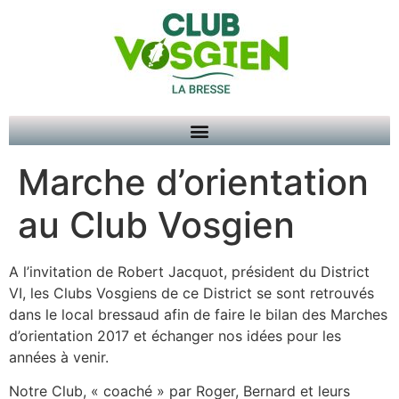
Marche d’orientation
au Club Vosgien
A l’invitation de Robert Jacquot, président du District
VI, les Clubs Vosgiens de ce District se sont retrouvés
dans le local bressaud afin de faire le bilan des Marches
d’orientation 2017 et échanger nos idées pour les
années à venir.
Notre Club, « coaché » par Roger, Bernard et leurs