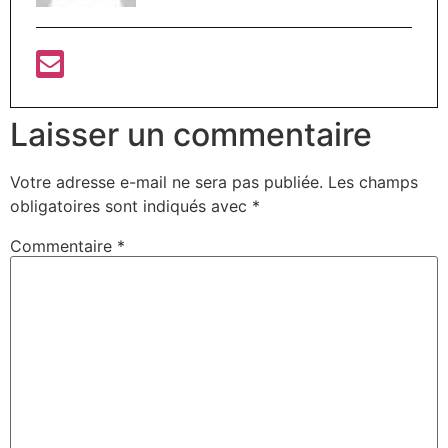
Laisser un commentaire
Votre adresse e-mail ne sera pas publiée.
Les champs
obligatoires sont indiqués avec
*
Commentaire
*