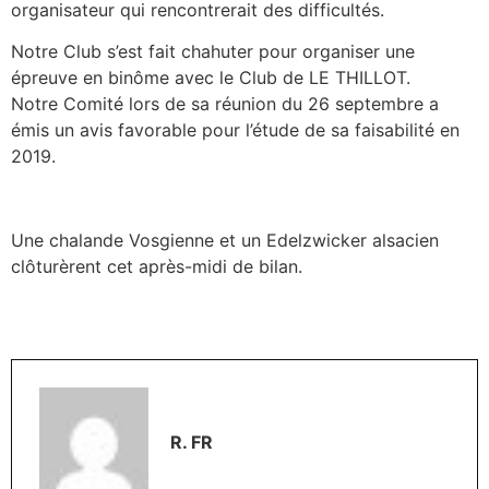
organisateur qui rencontrerait des difficultés.
Notre Club s’est fait chahuter pour organiser une
épreuve en binôme avec le Club de LE THILLOT.
Notre Comité lors de sa réunion du 26 septembre a
émis un avis favorable pour l’étude de sa faisabilité en
2019.
Une chalande Vosgienne et un Edelzwicker alsacien
clôturèrent cet après-midi de bilan.
R. FR